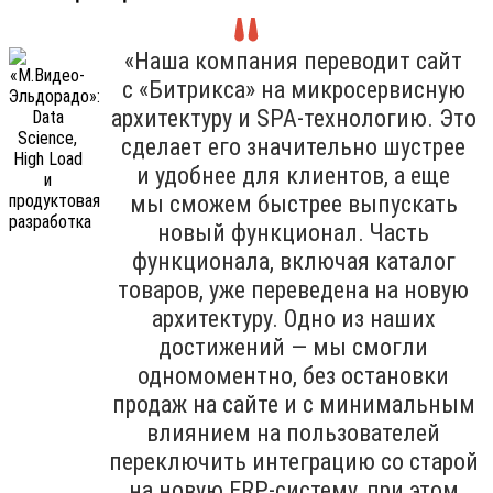
«Наша компания переводит сайт
с «Битрикса» на микросервисную
архитектуру и SPA-технологию. Это
сделает его значительно шустрее
и удобнее для клиентов, а еще
мы сможем быстрее выпускать
новый функционал. Часть
функционала, включая каталог
товаров, уже переведена на новую
архитектуру. Одно из наших
достижений — мы смогли
одномоментно, без остановки
продаж на сайте и с минимальным
влиянием на пользователей
переключить интеграцию со старой
на новую ERP-систему, при этом