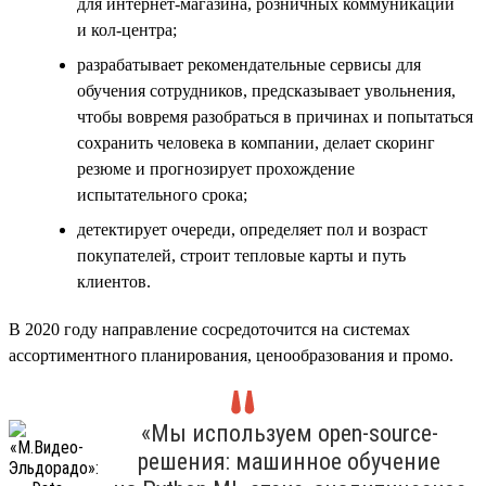
для интернет-магазина, розничных коммуникаций
и кол-центра;
разрабатывает рекомендательные сервисы для
обучения сотрудников, предсказывает увольнения,
чтобы вовремя разобраться в причинах и попытаться
сохранить человека в компании, делает скоринг
резюме и прогнозирует прохождение
испытательного срока;
детектирует очереди, определяет пол и возраст
покупателей, строит тепловые карты и путь
клиентов.
В 2020 году направление сосредоточится на системах
ассортиментного планирования, ценообразования и промо.
«Мы используем open-source-
решения: машинное обучение