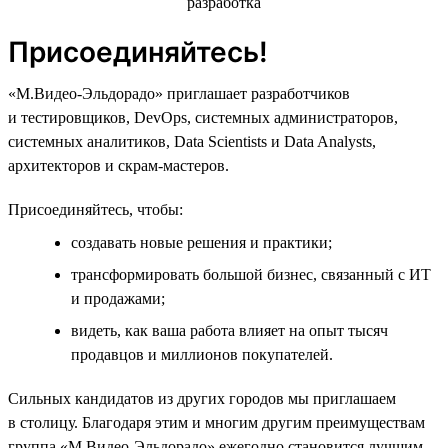
Присоединяйтесь!
«М.Видео-Эльдорадо» приглашает разработчиков
и тестировщиков, DevOps, системных администраторов,
системных аналитиков, Data Scientists и Data Analysts,
архитекторов и скрам-мастеров.
Присоединяйтесь, чтобы:
создавать новые решения и практики;
трансформировать большой бизнес, связанный с ИТ
и продажами;
видеть, как ваша работа влияет на опыт тысяч
продавцов и миллионов покупателей.
Сильных кандидатов из других городов мы приглашаем
в столицу. Благодаря этим и многим другим преимуществам
группа «М.Видео-Эльдорадо» ежегодно становится лучшим