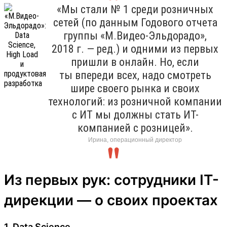
«Мы стали № 1 среди розничных
сетей (по данным Годового отчета
группы «М.Видео-Эльдорадо»,
2018 г. — ред.) и одними из первых
пришли в онлайн. Но, если
ты впереди всех, надо смотреть
шире своего рынка и своих
технологий: из розничной компании
с ИТ мы должны стать ИТ-
компанией с розницей».
Ирина, операционный директор
Из первых рук: сотрудники IT-
дирекции — о своих проектах
1. Data Science