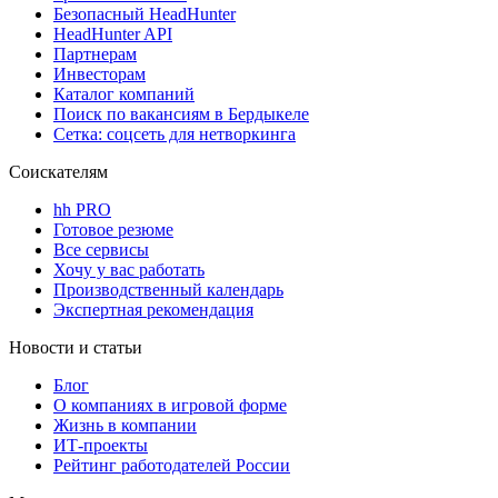
Безопасный HeadHunter
HeadHunter API
Партнерам
Инвесторам
Каталог компаний
Поиск по вакансиям в Бердыкеле
Сетка: соцсеть для нетворкинга
Соискателям
hh PRO
Готовое резюме
Все сервисы
Хочу у вас работать
Производственный календарь
Экспертная рекомендация
Новости и статьи
Блог
О компаниях в игровой форме
Жизнь в компании
ИТ-проекты
Рейтинг работодателей России