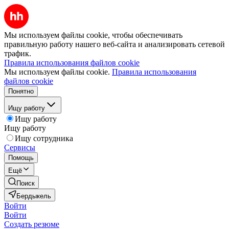
Мы используем файлы cookie, чтобы обеспечивать
правильную работу нашего веб-сайта и анализировать сетевой
трафик.
Правила использования файлов cookie
Мы используем файлы cookie.
Правила использования
файлов cookie
Понятно
Ищу работу
Ищу работу
Ищу работу
Ищу сотрудника
Сервисы
Помощь
Ещё
Поиск
Бердыкель
Войти
Войти
Создать резюме