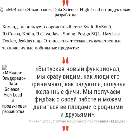
Команда использует современный стек: Swift, RxSwift,
RxCocoa, Kotlin, RxJava, Java, Spring, PostgreSQL, Hazelcast,
Docker, Jenkins и др. Это позволяет создавать качественные,
технологичные мобильные продукты:
«Выпуская новый функционал,
мы сразу видим, как люди его
принимают, как радуются, получая
желанные фичи. Мы получаем
фидбэк о своей работе и можем
делиться ее плодами с родными
и друзьями».
Михаил, product owner мобильного приложения «М.Видео»