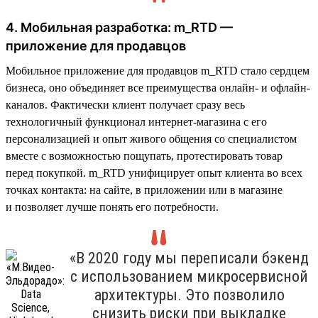
4. Мобильная разработка: m_RTD —
приложение для продавцов
Мобильное приложение для продавцов m_RTD стало сердцем
бизнеса, оно объединяет все преимущества онлайн- и офлайн-
каналов. Фактически клиент получает сразу весь
технологичный функционал интернет-магазина с его
персонализацией и опыт живого общения со специалистом
вместе с возможностью пощупать, протестировать товар
перед покупкой. m_RTD унифицирует опыт клиента во всех
точках контакта: на сайте, в приложении или в магазине
и позволяет лучше понять его потребности.
«В 2020 году мы переписали бэкенд
с использованием микросервисной
архитектуры. Это позволило
снизить риски при выкладке