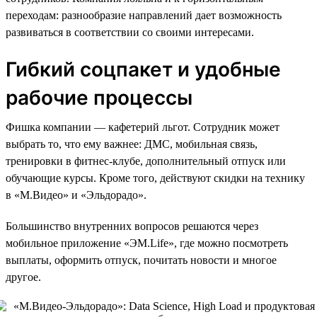
переходам: разнообразие направлений дает возможность
развиваться в соответствии со своими интересами.
Гибкий соцпакет и удобные
рабочие процессы
Фишка компании — кафетерий льгот. Сотрудник может
выбрать то, что ему важнее: ДМС, мобильная связь,
тренировки в фитнес-клубе, дополнительный отпуск или
обучающие курсы. Кроме того, действуют скидки на технику
в «М.Видео» и «Эльдорадо».
Большинство внутренних вопросов решаются через
мобильное приложение «ЭM.Life», где можно посмотреть
выплаты, оформить отпуск, почитать новости и многое
другое.