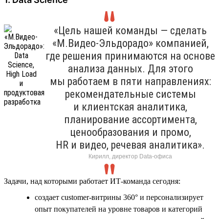
«Цель нашей команды — сделать
«М.Видео-Эльдорадо» компанией,
где решения принимаются на основе
анализа данных. Для этого
мы работаем в пяти направлениях:
рекомендательные системы
и клиентская аналитика,
планирование ассортимента,
ценообразования и промо,
HR и видео, речевая аналитика».
Кирилл, директор Data-офиса
Задачи, над которыми работает ИТ-команда сегодня:
создает customer-витрины 360° и персонализирует
опыт покупателей на уровне товаров и категорий