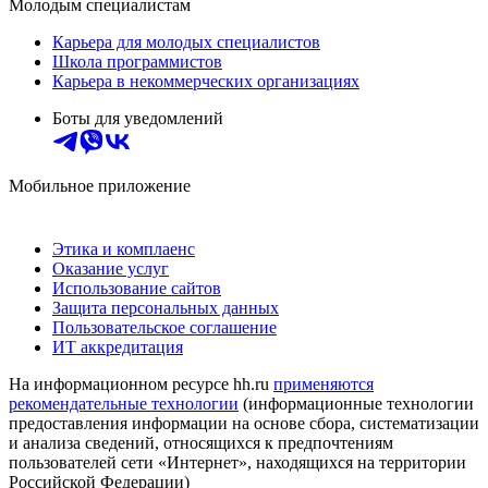
Молодым специалистам
Карьера для молодых специалистов
Школа программистов
Карьера в некоммерческих организациях
Боты для уведомлений
Мобильное приложение
Этика и комплаенс
Оказание услуг
Использование сайтов
Защита персональных данных
Пользовательское соглашение
ИТ аккредитация
На информационном ресурсе hh.ru
применяются
рекомендательные технологии
(информационные технологии
предоставления информации на основе сбора, систематизации
и анализа сведений, относящихся к предпочтениям
пользователей сети «Интернет», находящихся на территории
Российской Федерации)