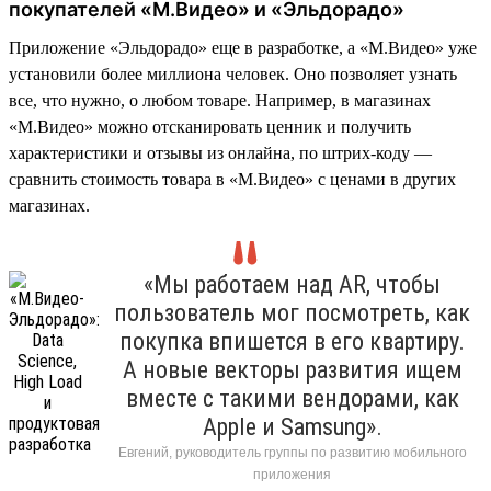
покупателей «М.Видео» и «Эльдорадо»
Приложение «Эльдорадо» еще в разработке, а «М.Видео» уже
установили более миллиона человек. Оно позволяет узнать
все, что нужно, о любом товаре. Например, в магазинах
«М.Видео» можно отсканировать ценник и получить
характеристики и отзывы из онлайна, по штрих-коду —
сравнить стоимость товара в «М.Видео» с ценами в других
магазинах.
«Мы работаем над AR, чтобы
пользователь мог посмотреть, как
покупка впишется в его квартиру.
А новые векторы развития ищем
вместе с такими вендорами, как
Apple и Samsung».
Евгений, руководитель группы по развитию мобильного
приложения