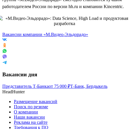
работодателем России по версии hh.ru и компании Kincentric.
Вакансии компании «М.Видео-Эльдорадо»
Вакансии дня
Представитель Т-Банка
от
75 000
₽
Т-Банк, Бердыкель
HeadHunter
Размещение вакансий
Поиск по резюме
О компании
Наши вакансии
Реклама на сайте
Требования к ПО