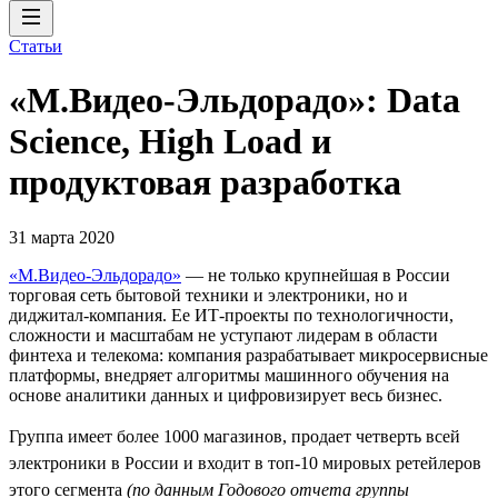
Статьи
«М.Видео-Эльдорадо»: Data
Science, High Load и
продуктовая разработка
31 марта 2020
«М.Видео-Эльдорадо»
— не только крупнейшая в России
торговая сеть бытовой техники и электроники, но и
диджитал-компания. Ее ИТ-проекты по технологичности,
сложности и масштабам не уступают лидерам в области
финтеха и телекома: компания разрабатывает микросервисные
платформы, внедряет алгоритмы машинного обучения на
основе аналитики данных и цифровизирует весь бизнес.
Группа имеет более 1000 магазинов, продает четверть всей
электроники в России и входит в топ-10 мировых ретейлеров
этого сегмента
(по данным Годового отчета группы