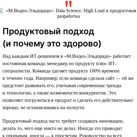
Продуктовый подход
(и почему это здорово)
Над каждым ИТ-решением в «М.Видео-Эльдорадо» работает
постоянная команда: менеджер по продукту плюс ИТ-
специалисты. Команда уделяет продукту 100% времени
в течение года. Например, если команда сделала сайт — ей же
предстоит развивать его, учитывая современные тренды
и технологии, а также возможности конкурентов. Это
позволяет погрузиться в продукт и сделать его действительно
хорошо, не останавливаясь на полпути.
Продуктовый подход часто требует создавать инновации,
делать то, чего еще никто не делал. Иногда это приводит
к прорывам, иногда — к просчетам. Руководство на всех