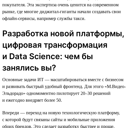
покупателя. Эта экспертиза очень ценится на современном
рынке, где многие диджитал-гиганты начали создавать свои
офлайн-сервисы, например службы такси.
Разработка новой платформы,
цифровая трансформация
и Data Science: чем бы
занялись вы?
Основные задачи ИТ — масштабироваться вместе с бизнесом
и развивать быстрый удобный фронтенд. Для этого «М.Видео-
Эльдорадо» одномоментно пилотирует 20–30 решений
и ежегодно внедряет более 50.
Впереди — переход на новую технологическую платформу,
с которой будут связаны сайты и мобильные приложения
обоих брендов. Это сделает разработку быстрее и проще,