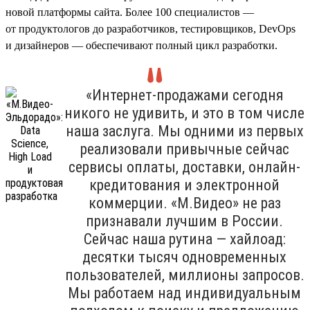
новой платформы сайта. Более 100 специалистов —
от продуктологов до разработчиков, тестировщиков, DevOps
и дизайнеров — обеспечивают полный цикл разработки.
«Интернет-продажами сегодня
никого не удивить, и это в том числе
наша заслуга. Мы одними из первых
реализовали привычные сейчас
сервисы оплаты, доставки, онлайн-
кредитования и электронной
коммерции. «М.Видео» не раз
признавали лучшим в России.
Сейчас наша рутина — хайлоад:
десятки тысяч одновременных
пользователей, миллионы запросов.
Мы работаем над индивидуальным