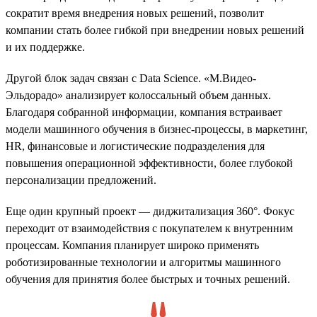
сократит время внедрения новых решений, позволит
компании стать более гибкой при внедрении новых решений
и их поддержке.
Другой блок задач связан с Data Science. «М.Видео-
Эльдорадо» анализирует колоссальный объем данных.
Благодаря собранной информации, компания встраивает
модели машинного обучения в бизнес-процессы, в маркетинг,
HR, финансовые и логистические подразделения для
повышения операционной эффективности, более глубокой
персонализации предложений.
Еще один крупный проект — диджитализация 360°. Фокус
переходит от взаимодействия с покупателем к внутренним
процессам. Компания планирует широко применять
роботизированные технологии и алгоритмы машинного
обучения для принятия более быстрых и точных решений.