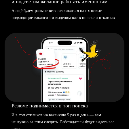
и подсветим желание работать именно там
А ещё будем раньше всех откликаться на их новые
подходящие вакансии и выделим вас в поиске и откликах
Резюме поднимается в топ поиска
И в топ откликов на вакансию 5 раз в день — вам
не нужно за этим следить. Работодатели будут видеть вас
чаще