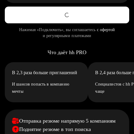
Нажимая «Подключить», вы соглашаетесь
с офертой
и регулярными платежами
Что даёт hh PRO
В 2,3 раза больше приглашений
В 2,4 раза больше
И шансов попасть в компанию
Специалистов с hh 
мечты
чаще
Отправка резюме напрямую 5 компаниям
Поднятие резюме в топ поиска