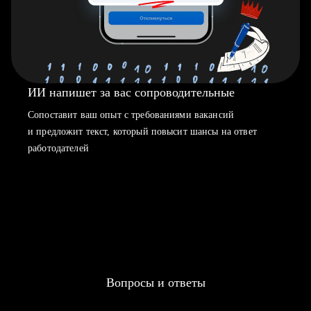
ИИ напишет за вас сопроводительные
Сопоставит ваш опыт с требованиями вакансий
и предложит текст, который повысит шансы на ответ
работодателей
Вопросы и ответы