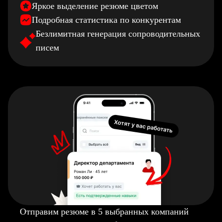
Яркое выделение резюме цветом
Подробная статистика по конкурентам
Безлимитная генерация сопроводительных
писем
Отправим резюме в 5 выбранных компаний