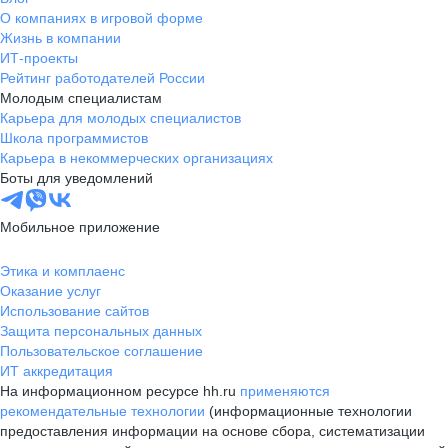
О компаниях в игровой форме
Жизнь в компании
ИТ-проекты
Рейтинг работодателей России
Молодым специалистам
Карьера для молодых специалистов
Школа программистов
Карьера в некоммерческих организациях
Боты для уведомлений
Мобильное приложение
Этика и комплаенс
Оказание услуг
Использование сайтов
Защита персональных данных
Пользовательское соглашение
ИТ аккредитация
На информационном ресурсе hh.ru
применяются
рекомендательные технологии
(информационные технологии
предоставления информации на основе сбора, систематизации