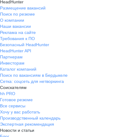
HeadHunter
Размещение вакансий
Поиск по резюме
О компании
Наши вакансии
Реклама на сайте
Требования к ПО
Безопасный HeadHunter
HeadHunter API
Партнерам
Инвесторам
Каталог компаний
Поиск по вакансиям в Бердыкеле
Сетка: соцсеть для нетворкинга
Соискателям
hh PRO
Готовое резюме
Все сервисы
Хочу у вас работать
Производственный календарь
Экспертная рекомендация
Новости и статьи
Блог