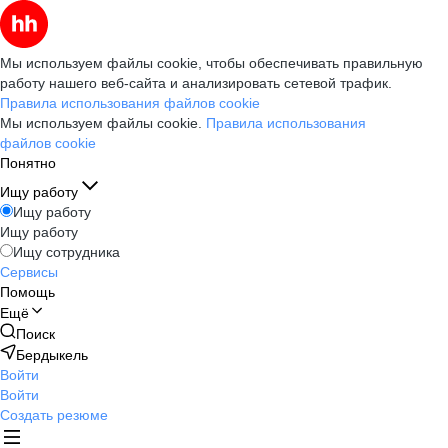
Мы используем файлы cookie, чтобы обеспечивать правильную
работу нашего веб-сайта и анализировать сетевой трафик.
Правила использования файлов cookie
Мы используем файлы cookie.
Правила использования
файлов cookie
Понятно
Ищу работу
Ищу работу
Ищу работу
Ищу сотрудника
Сервисы
Помощь
Ещё
Поиск
Бердыкель
Войти
Войти
Создать резюме