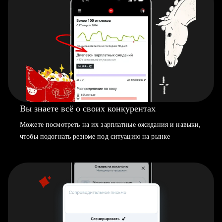
Вы знаете всё о своих конкурентах
Можете посмотреть на их зарплатные ожидания и навыки,
чтобы подогнать резюме под ситуацию на рынке