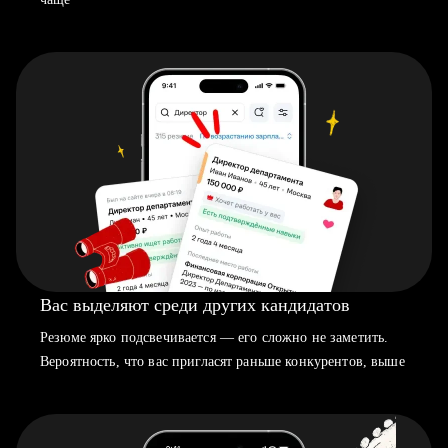
Вас выделяют среди других кандидатов
Резюме ярко подсвечивается — его сложно не заметить.
Вероятность, что вас пригласят раньше конкурентов, выше