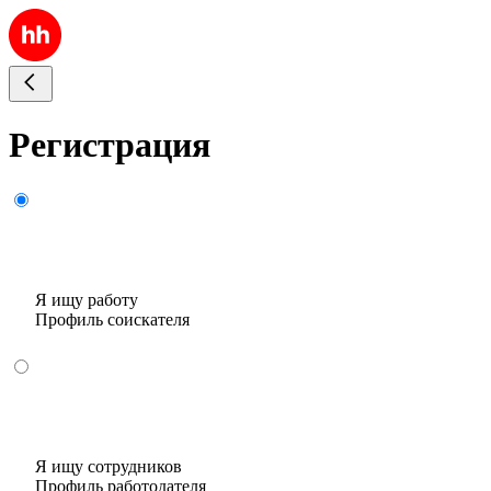
Регистрация
Я ищу работу
Профиль соискателя
Я ищу сотрудников
Профиль работодателя