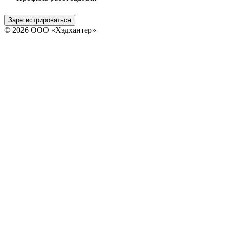
Зарегистрироваться
© 2026 ООО «Хэдхантер»