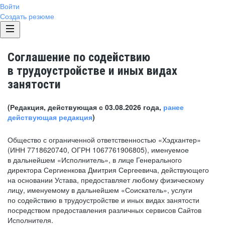
Войти
Создать резюме
Соглашение по содействию
в трудоустройстве и иных видах
занятости
(Редакция, действующая с 03.08.2026 года,
ранее
действующая редакция
)
Общество с ограниченной ответственностью «Хэдхантер»
(ИНН 7718620740, ОГРН 1067761906805), именуемое
в дальнейшем «Исполнитель», в лице Генерального
директора Сергиенкова Дмитрия Сергеевича, действующего
на основании Устава, предоставляет любому физическому
лицу, именуемому в дальнейшем «Соискатель», услуги
по содействию в трудоустройстве и иных видах занятости
посредством предоставления различных сервисов Сайтов
Исполнителя.