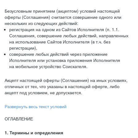
Безусловным принятием (акцептом) условий настоящей
оферты (Соглашения) считается совершение одного или
нескольких из следующих действий:
регистрация на одном из Сайтов Исполнителя (п. 1.1.
Соглашения, совершение любых действий, направленных
на использование Сайтов Исполнителя (в т.ч. без
регистрации),
совершение любых действий через приложение
Исполнителя или установка приложения Исполнителя
на мобильное устройство Соискателя.
Акцепт настоящей оферты (Соглашения) на иных условиях,
отличных от тех, что указаны в настоящей оферте, либо
акцепт под условием, не допускается.
Развернуть весь текст условий
ОГЛАВЛЕНИЕ
1. Термины и определения