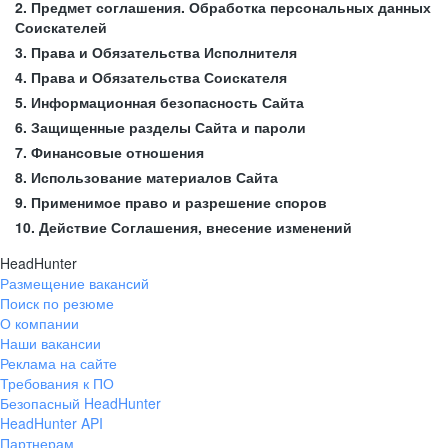
2. Предмет соглашения. Обработка персональных данных
Соискателей
3. Права и Обязательства Исполнителя
4. Права и Обязательства Соискателя
5. Информационная безопасность Сайта
6. Защищенные разделы Сайта и пароли
7. Финансовые отношения
8. Использование материалов Сайта
9. Применимое право и разрешение споров
10. Действие Соглашения, внесение изменений
HeadHunter
Размещение вакансий
Поиск по резюме
О компании
Наши вакансии
Реклама на сайте
Требования к ПО
Безопасный HeadHunter
HeadHunter API
Партнерам