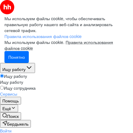
Мы используем файлы cookie, чтобы обеспечивать
правильную работу нашего веб-сайта и анализировать
сетевой трафик.
Правила использования файлов cookie
Мы используем файлы cookie.
Правила использования
файлов cookie
Понятно
Ищу работу
Ищу работу
Ищу работу
Ищу сотрудника
Сервисы
Помощь
Ещё
Поиск
Бердыкель
Войти