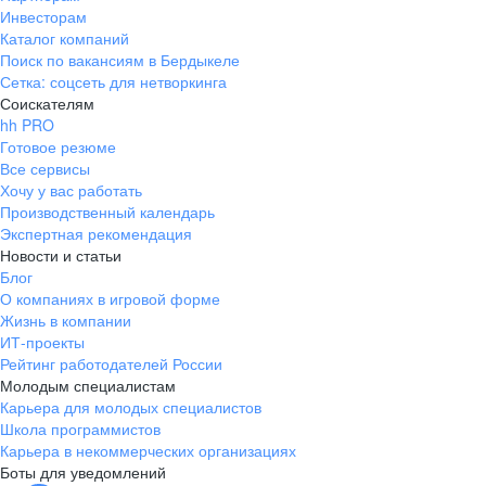
Инвесторам
Каталог компаний
Поиск по вакансиям в Бердыкеле
Сетка: соцсеть для нетворкинга
Соискателям
hh PRO
Готовое резюме
Все сервисы
Хочу у вас работать
Производственный календарь
Экспертная рекомендация
Новости и статьи
Блог
О компаниях в игровой форме
Жизнь в компании
ИТ-проекты
Рейтинг работодателей России
Молодым специалистам
Карьера для молодых специалистов
Школа программистов
Карьера в некоммерческих организациях
Боты для уведомлений